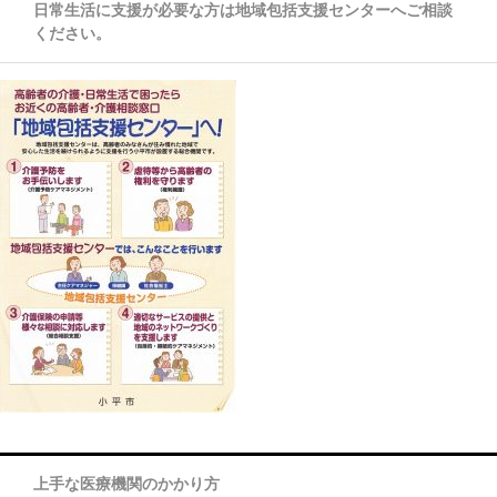
日常生活に支援が必要な方は地域包括支援センターへご相談
ください。
上手な医療機関のかかり方