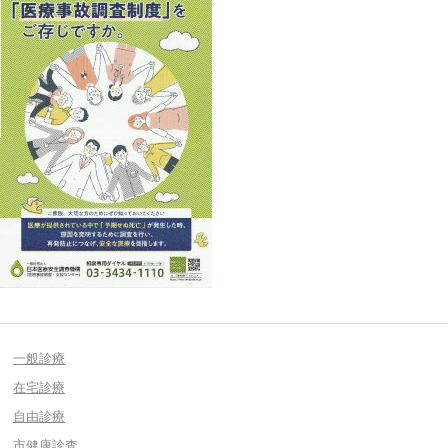
一般診療
在宅診療
自由診療
市健康診査