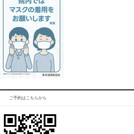
ご予約はこちらから