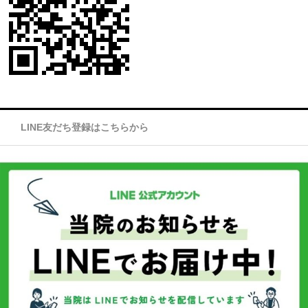
LINE友だち登録はこちらから