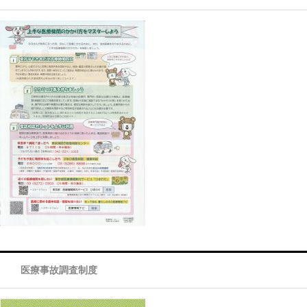
医療事故調査制度