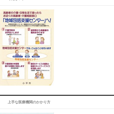
上手な医療機関のかかり方