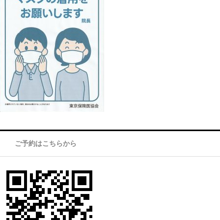
ご予約はこちらから