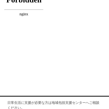
日常生活に支援が必要な方は地域包括支援センターへご相談
ください。