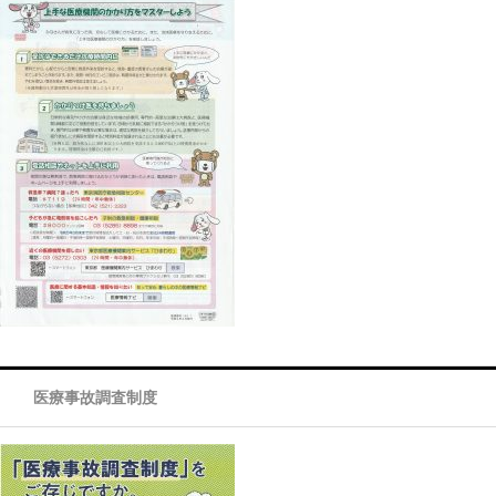
医療事故調査制度