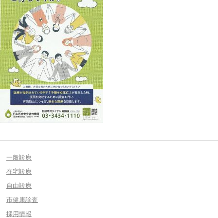
一般診療
在宅診療
自由診療
市健康診査
採用情報