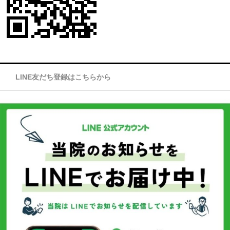
LINE友だち登録はこちらから