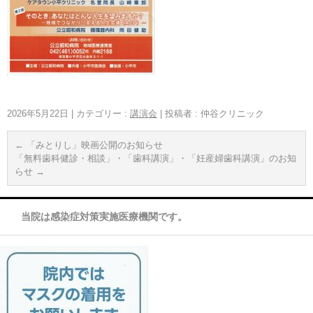
2026年5月22日
|
カテゴリー :
講演会
|
投稿者 : 仲谷クリニック
←
「みとりし」映画公開のお知らせ
「無料歯科健診・相談」・「歯科講演」・「妊産婦歯科講演」のお知
らせ
→
当院は感染症対策実施医療機関です。