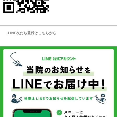
LINE友だち登録はこちらから