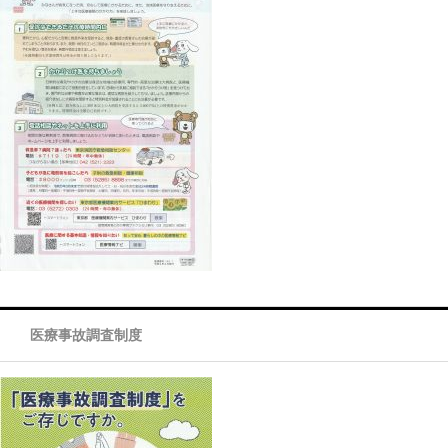
医療事故調査制度