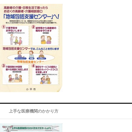
上手な医療機関のかかり方