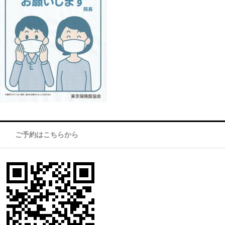
ご予約はこちらから