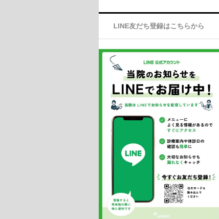
LINE友だち登録はこちらから