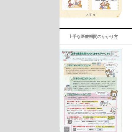
上手な医療機関のかかり方