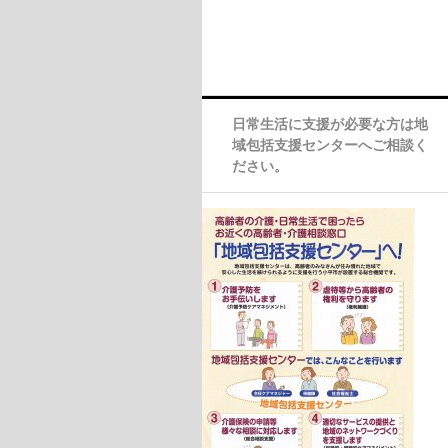
日常生活に支援が必要な方は地
域包括支援センターへご相談く
ださい。