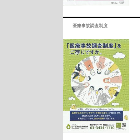
医療事故調査制度