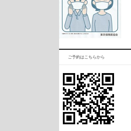
ご予約はこちらから