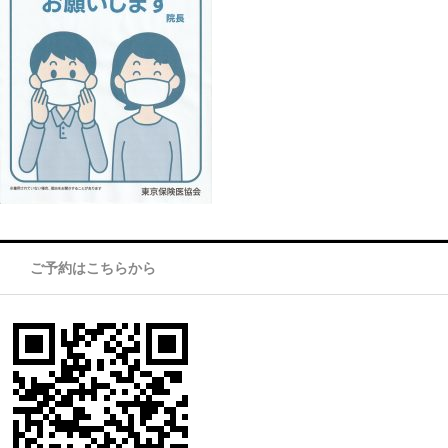
ご予約はこちらから