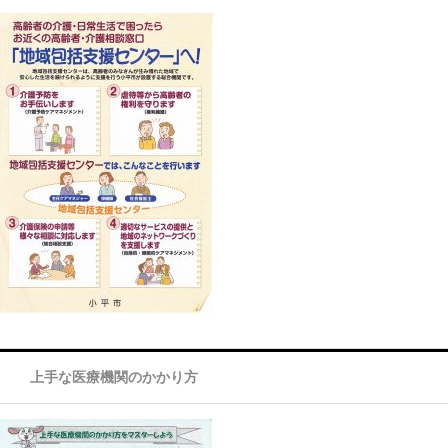
上手な医療機関のかかり方