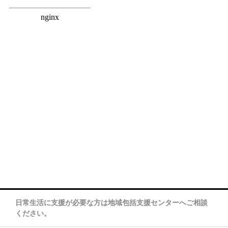
日常生活に支援が必要な方は地域包括支援センターへご相談
ください。