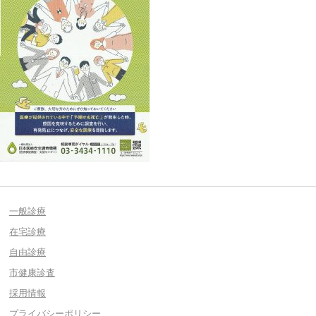
一般診療
在宅診療
自由診療
市健康診査
採用情報
プライバシーポリシー