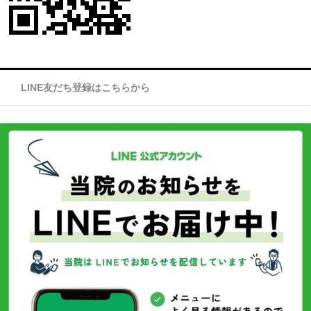
LINE友だち登録はこちらから