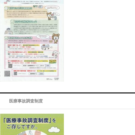
医療事故調査制度