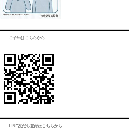
ご予約はこちらから
LINE友だち登録はこちらから