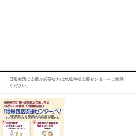
日常生活に支援が必要な方は地域包括支援センターへご相談
ください。