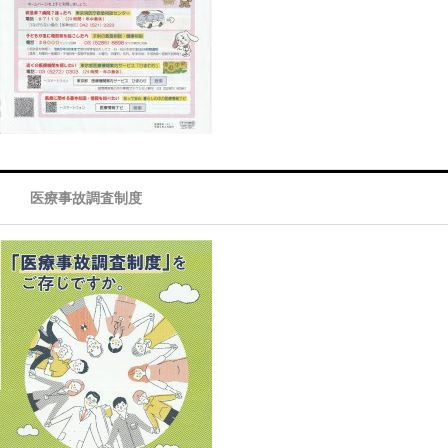
医療事故調査制度