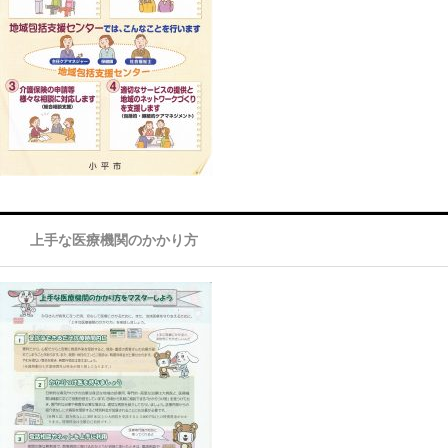
上手な医療機関のかかり方