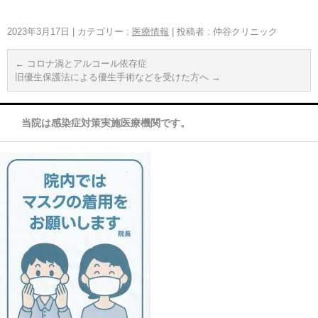
2023年3月17日
|
カテゴリー :
医療情報
|
投稿者 : 仲谷クリニック
←
コロナ渦とアルコール依存症
旧優生保護法による優生手術などを受けた方へ
→
当院は感染症対策実施医療機関です。