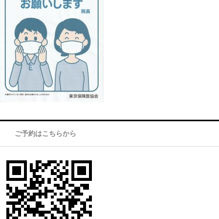
ご予約はこちらから