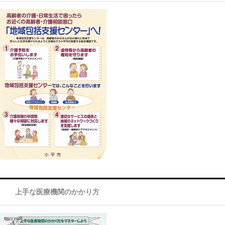
上手な医療機関のかかり方