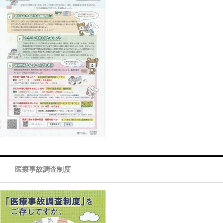
医療事故調査制度