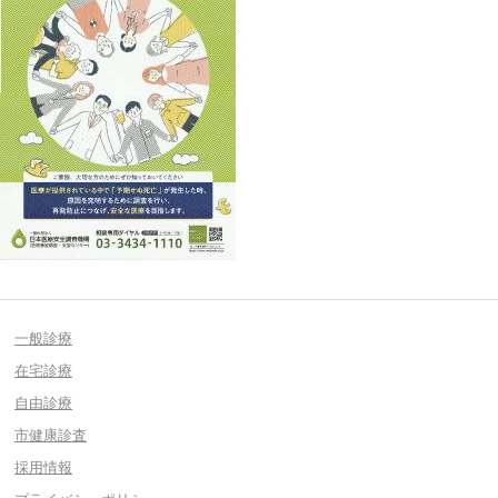
一般診療
在宅診療
自由診療
市健康診査
採用情報