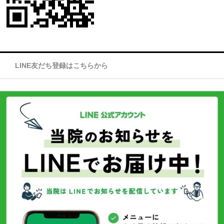
LINE友だち登録はこちらから