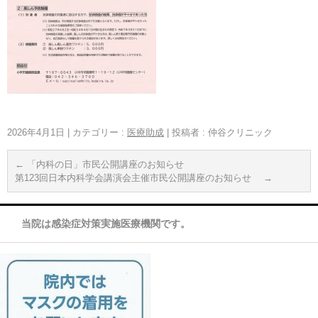
2026年4月1日
|
カテゴリー :
医療助成
|
投稿者 : 仲谷クリニック
←
「内科の日」市民公開講座のお知らせ
第123回日本内科学会講演会主催市民公開講座のお知らせ
→
当院は感染症対策実施医療機関です。