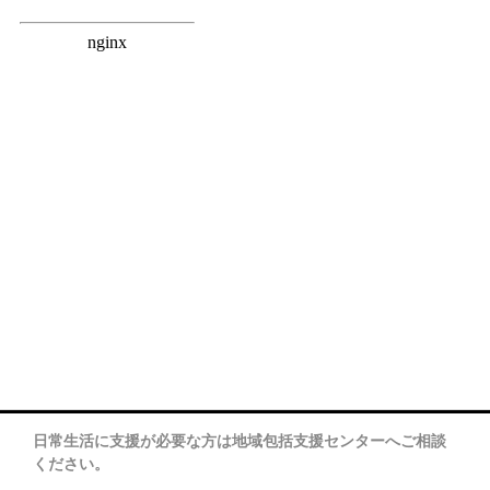
日常生活に支援が必要な方は地域包括支援センターへご相談
ください。