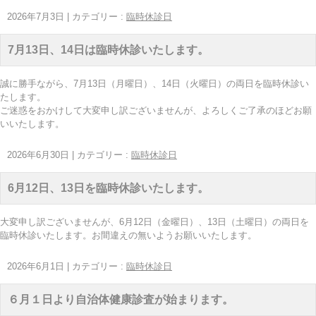
2026年7月3日
|
カテゴリー :
臨時休診日
7月13日、14日は臨時休診いたします。
誠に勝手ながら、7月13日（月曜日）、14日（火曜日）の両日を臨時休診い
たします。
ご迷惑をおかけして大変申し訳ございませんが、よろしくご了承のほどお願
いいたします。
2026年6月30日
|
カテゴリー :
臨時休診日
6月12日、13日を臨時休診いたします。
大変申し訳ございませんが、6月12日（金曜日）、13日（土曜日）の両日を
臨時休診いたします。お間違えの無いようお願いいたします。
2026年6月1日
|
カテゴリー :
臨時休診日
６月１日より自治体健康診査が始まります。