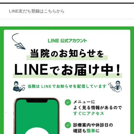
LINE友だち登録はこちらから