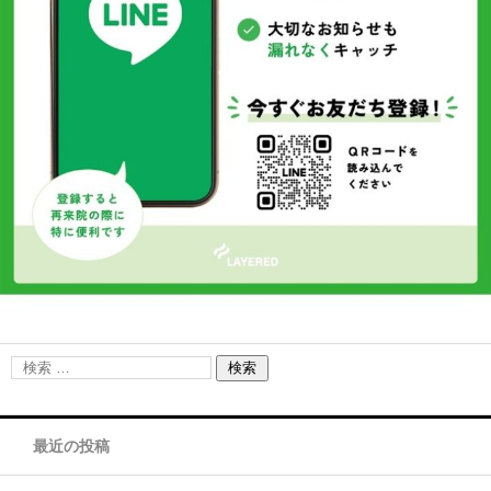
最近の投稿