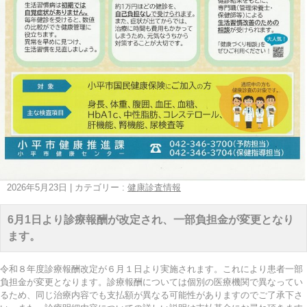
2026年5月23日
|
カテゴリー :
健康診査情報
6月1日より診療報酬が改定され、一部負担金が変更となり
ます。
令和８年度診療報酬改定が６月１日より実施されます。これにより患者一部
負担金が変更となります。診療報酬については個別の医療機関で異なってい
るため、同じ治療内容でも支払額が異なる可能性がありますのでご了承下さ