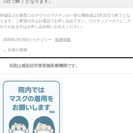
1日で終了となります。
65歳以上の新型コロナウイルワクチンの一部公費助成は3月31日で終了とな
ります。ご希望の方はお電話でお申し込み下さい。ワクチンメーカーにこだ
わりがある方はお申し込み時にお伝えください。
2026年2月28日
|
カテゴリー :
医療情報
←
以前の投稿
当院は感染症対策実施医療機関です。