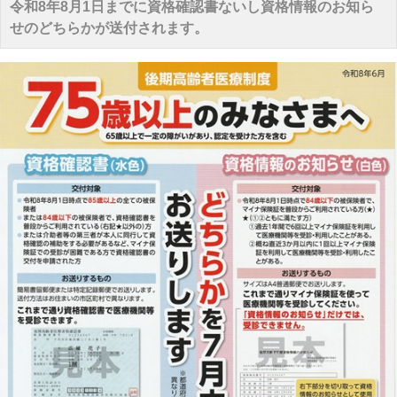
令和8年8月1日までに資格確認書ないし資格情報のお知ら
せのどちらかが送付されます。