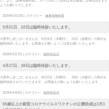
い。また、診療明細内容についての詳しい説明は支払基金にお尋ね頂きます
ようお願いいたします。
2026年5月23日
|
カテゴリー :
健康保険制度
5月21日、22日は臨時休診いたします。
大変申し訳ございませんが、5月21日（木曜日）、22日（金曜日）の両日を
臨時休診いたします。お間違えの無いようご注意お願いいたします。
2026年5月7日
|
カテゴリー :
臨時休診日
4月27日、28日は臨時休診いたします。
大変申し訳ございませんが、4月27日（月曜日）、28日（火曜日）の両日を
臨時休診させていただきます。お間違えの無いようお願いいたします。
2026年4月6日
|
カテゴリー :
臨時休診日
65歳以上の新型コロナウイルスワクチンの公費助成は3月3