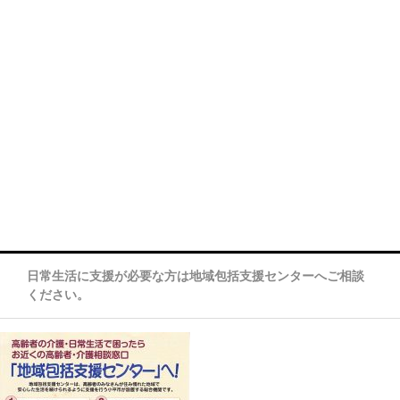
日常生活に支援が必要な方は地域包括支援センターへご相談
ください。