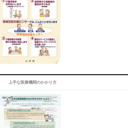
上手な医療機関のかかり方