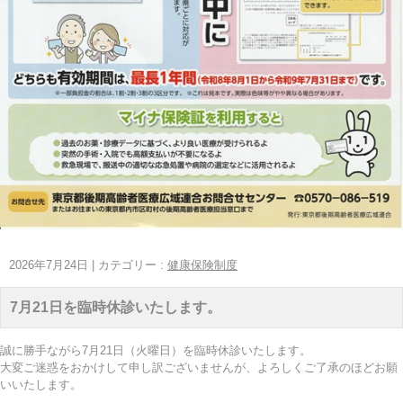
2026年7月24日
|
カテゴリー :
健康保険制度
7月21日を臨時休診いたします。
誠に勝手ながら7月21日（火曜日）を臨時休診いたします。
大変ご迷惑をおかけして申し訳ございませんが、よろしくご了承のほどお願
いいたします。