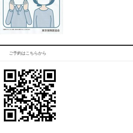
ご予約はこちらから