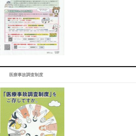
医療事故調査制度