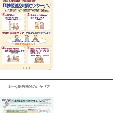
上手な医療機関のかかり方