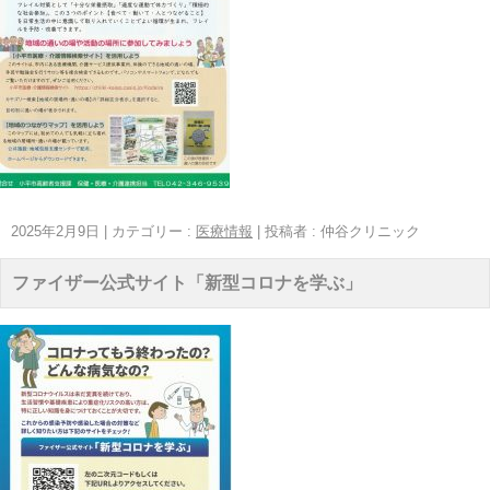
2025年2月9日
|
カテゴリー :
医療情報
|
投稿者 : 仲谷クリニック
ファイザー公式サイト「新型コロナを学ぶ」