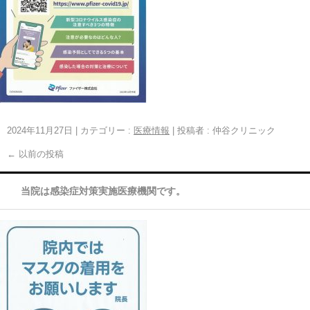
2024年11月27日
|
カテゴリー :
医療情報
|
投稿者 : 仲谷クリニック
←
以前の投稿
当院は感染症対策実施医療機関です。