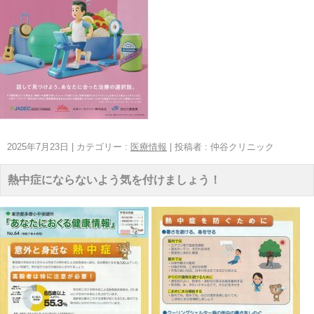
2025年7月23日
|
カテゴリー :
医療情報
|
投稿者 : 仲谷クリニック
熱中症にならないよう気を付けましょう！