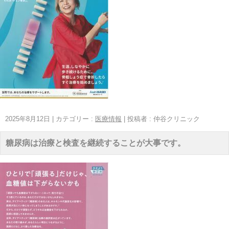
2025年8月12日
|
カテゴリー :
医療情報
|
投稿者 : 仲谷クリニック
糖尿病は治療と検査を継続することが大事です。