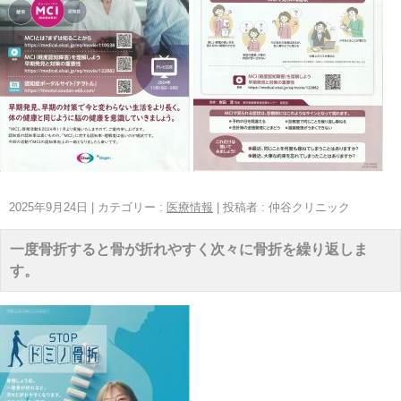
2025年9月24日
|
カテゴリー :
医療情報
|
投稿者 : 仲谷クリニック
一度骨折すると骨が折れやすく次々に骨折を繰り返しま
す。