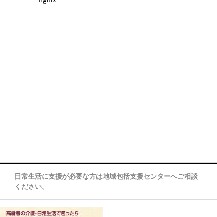
日常生活に支援が必要な方は地域包括支援センターへご相談
ください。