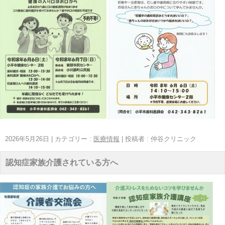
2026年5月26日
|
カテゴリー :
医療情報
|
投稿者 : 仲谷クリニック
認知症家族介護されている方へ