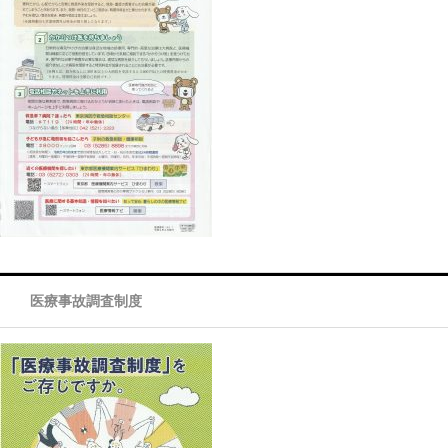
医療事故調査制度