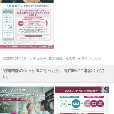
2025年10月10日
|
カテゴリー :
医療情報
|
投稿者 : 仲谷クリニック
認知機能の低下が気になったら、専門医にご相談くださ
い。