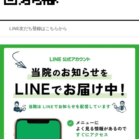
LINE友だち登録はこちらから