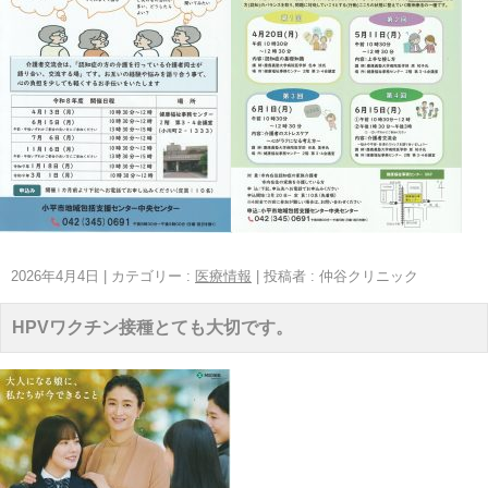
2026年4月4日
|
カテゴリー :
医療情報
|
投稿者 : 仲谷クリニック
HPVワクチン接種とても大切です。