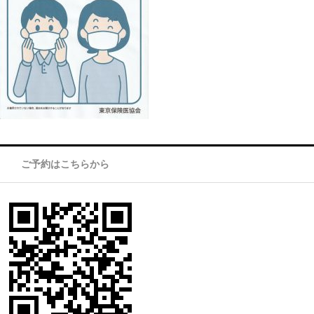
ご予約はこちらから