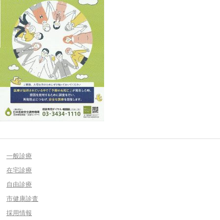
一般診療
在宅診療
自由診療
市健康診査
採用情報