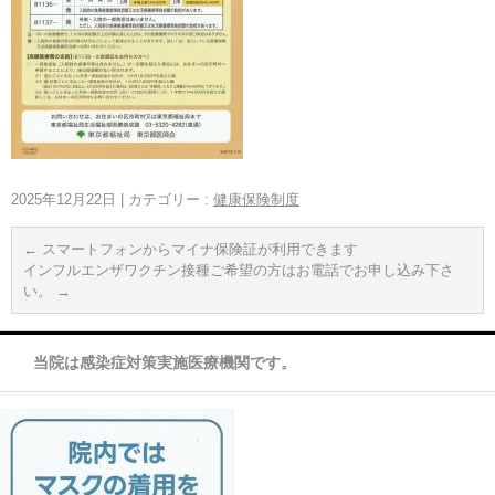
2025年12月22日
|
カテゴリー :
健康保険制度
←
スマートフォンからマイナ保険証が利用できます
インフルエンザワクチン接種ご希望の方はお電話でお申し込み下さ
い。
→
当院は感染症対策実施医療機関です。