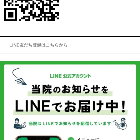
LINE友だち登録はこちらから