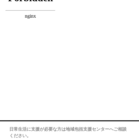
日常生活に支援が必要な方は地域包括支援センターへご相談
ください。