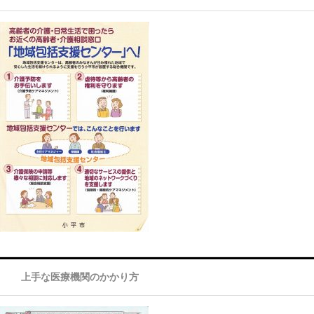
上手な医療機関のかかり方