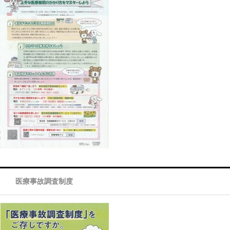
医療事故調査制度