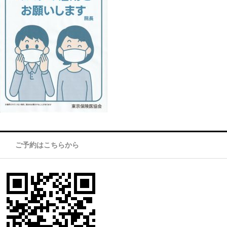
ご予約はこちらから